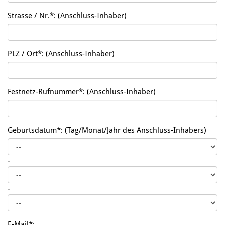
Strasse / Nr.*:
(Anschluss-Inhaber)
PLZ / Ort*:
(Anschluss-Inhaber)
Festnetz-Rufnummer*:
(Anschluss-Inhaber)
Geburtsdatum*:
(Tag/Monat/Jahr des Anschluss-Inhabers)
-
-
E-Mail*: