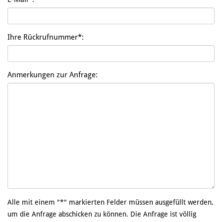
Ihre Rückrufnummer*:
Anmerkungen zur Anfrage:
Alle mit einem "*" markierten Felder müssen ausgefüllt werden,
um die Anfrage abschicken zu können. Die Anfrage ist völlig