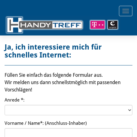
Togg
navi
Ja, ich interessiere mich für
schnelles Internet:
Füllen Sie einfach das folgende Formular aus.
Wir melden uns dann schnellstmöglich mit passenden
Vorschlägen!
Anrede *:
Vorname / Name*:
(Anschluss-Inhaber)